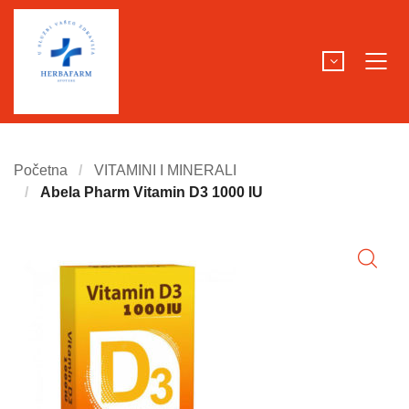
Početna
VITAMINI I MINERALI
Abela Pharm Vitamin D3 1000 IU