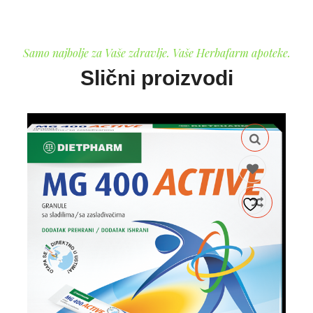
Samo najbolje za Vaše zdravlje. Vaše Herbafarm apoteke.
Slični proizvodi