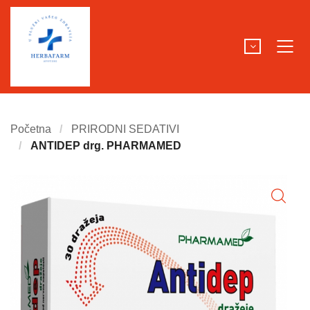
Početna
PRIRODNI SEDATIVI
ANTIDEP drg. PHARMAMED