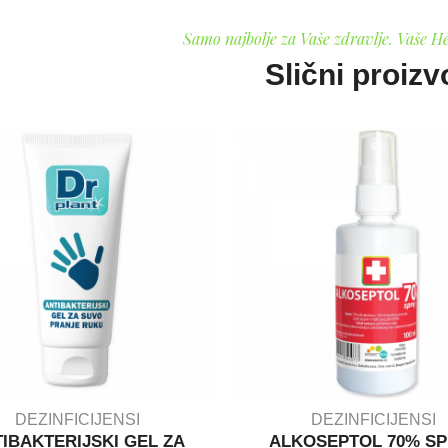
Samo najbolje za Vaše zdravlje. Vaše H
Slični proizv
DEZINFICIJENSI
DEZINFICIJENSI
IBAKTERIJSKI GEL ZA
ALKOSEPTOL 70% SP