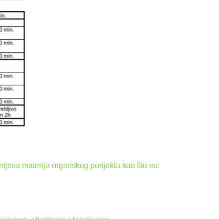
mjesa materija organskog porijekla kao što su: