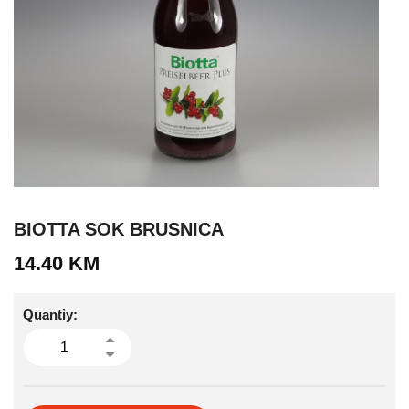
BIOTTA SOK BRUSNICA
14.40
KM
Quantiy: