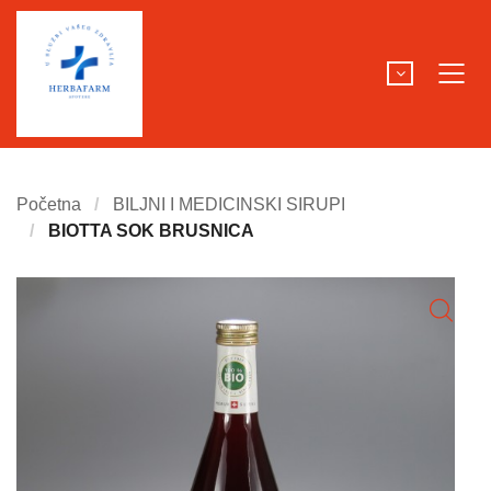
Početna
BILJNI I MEDICINSKI SIRUPI
BIOTTA SOK BRUSNICA