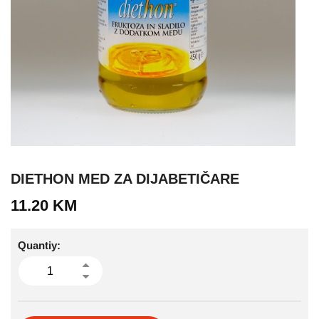
DIETHON MED ZA DIJABETIČARE
11.20
KM
Quantiy: