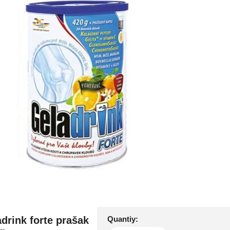
drink forte prašak
Quantiy: