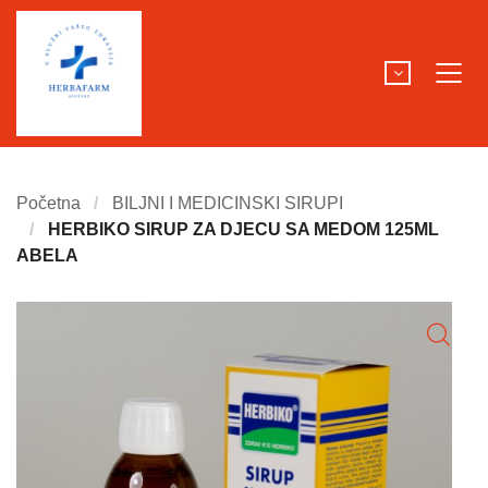
Početna
BILJNI I MEDICINSKI SIRUPI
HERBIKO SIRUP ZA DJECU SA MEDOM 125ML
ABELA