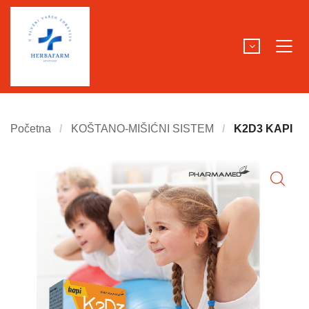
Početna
KOŠTANO-MIŠIĆNI SISTEM
K2D3 KAPI