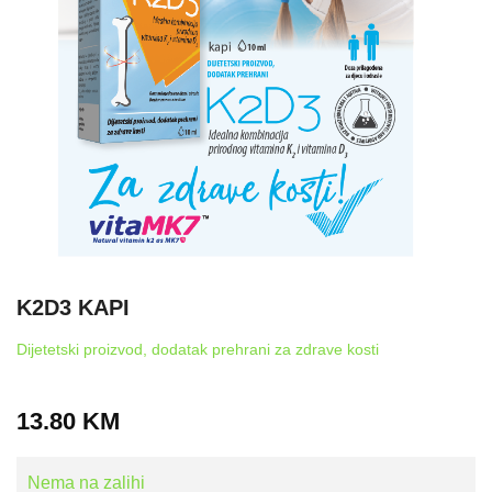
K2D3 KAPI
Dijetetski proizvod, dodatak prehrani za zdrave kosti
13.80
KM
Nema na zalihi