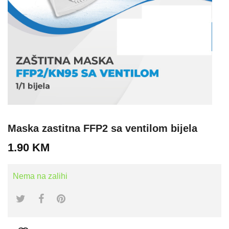
Maska zastitna FFP2 sa ventilom bijela
1.90
KM
Nema na zalihi