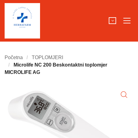
Početna
TOPLOMJERI
Microlife NC 200 Beskontaktni toplomjer
MICROLIFE AG