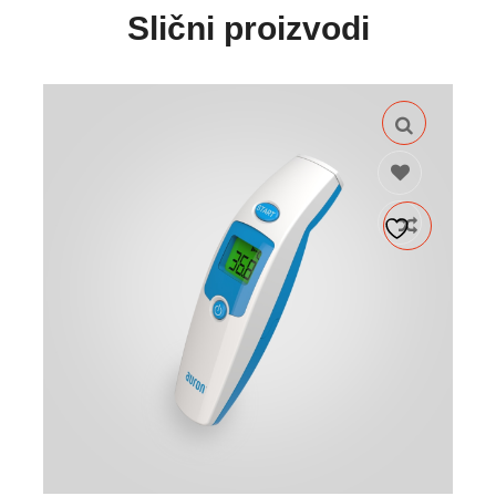
Slični proizvodi