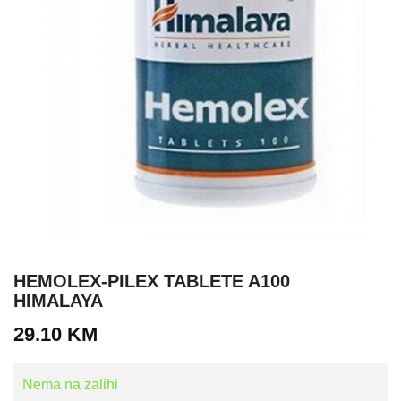
HEMOLEX-PILEX TABLETE A100
HIMALAYA
29.10
KM
Nema na zalihi