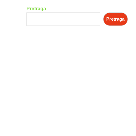
Pretraga
Pretraga