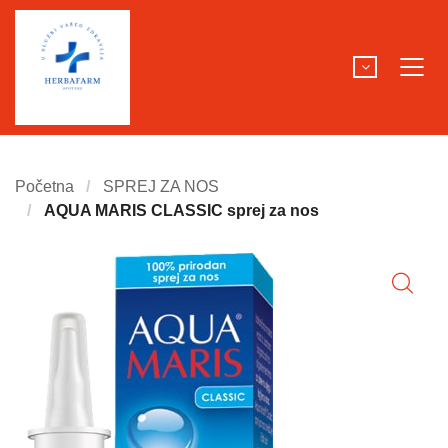
Početna
SPREJ ZA NOS
AQUA MARIS CLASSIC sprej za nos