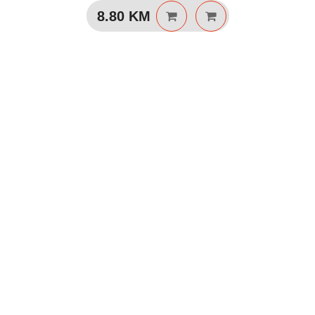
8.80
KM