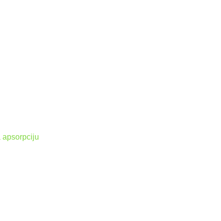
a apsorpciju