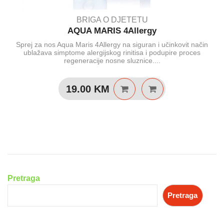
BRIGA O DJETETU
AQUA MARIS 4Allergy
Sprej za nos Aqua Maris 4Allergy na siguran i učinkovit način
ublažava simptome alergijskog rinitisa i podupire proces
regeneracije nosne sluznice....
19.00
KM
Pretraga
Pretraga