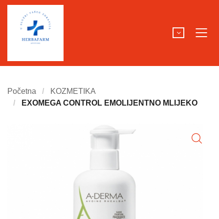
Početna
KOZMETIKA
EXOMEGA CONTROL EMOLIJENTNO MLIJEKO