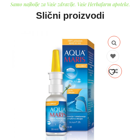
Samo najbolje za Vaše zdravlje. Vaše Herbafarm apoteke.
Slični proizvodi