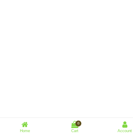
0
Home
Cart
Account