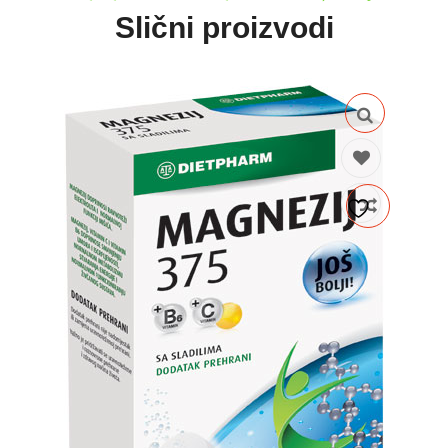
Slični proizvodi