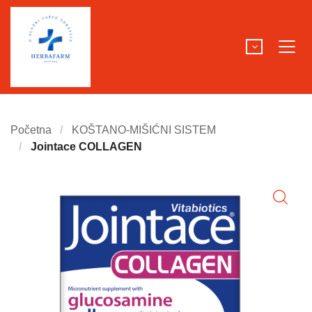
Početna
KOŠTANO-MIŠIĆNI SISTEM
Jointace COLLAGEN