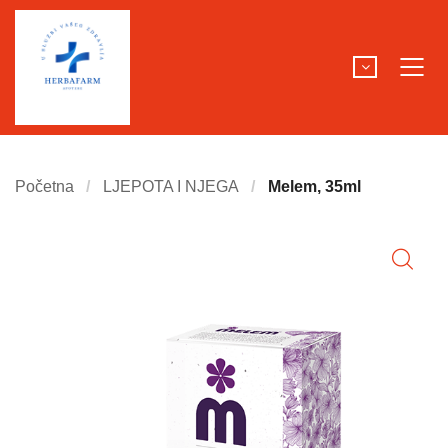
Početna
LJEPOTA I NJEGA
Melem, 35ml