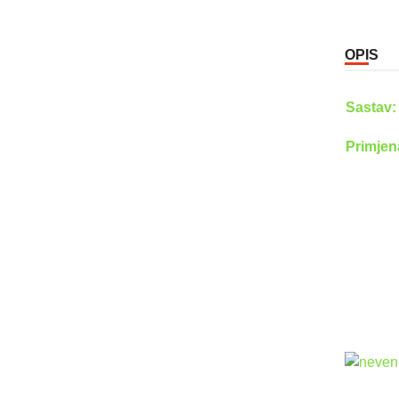
OPIS
Sastav
Primjen