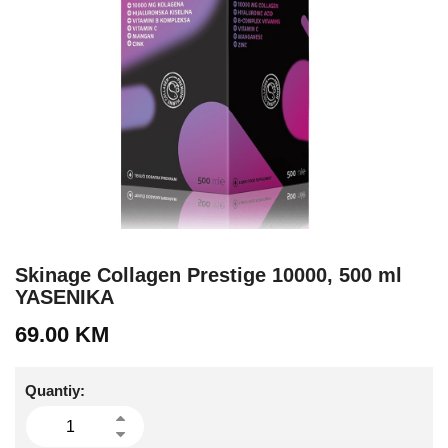
Skinage Collagen Prestige 10000, 500 ml
YASENIKA
69.00
KM
Quantiy: