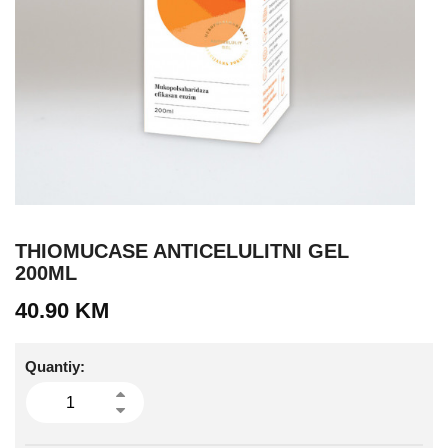
THIOMUCASE ANTICELULITNI GEL
200ML
40.90
KM
Quantiy: