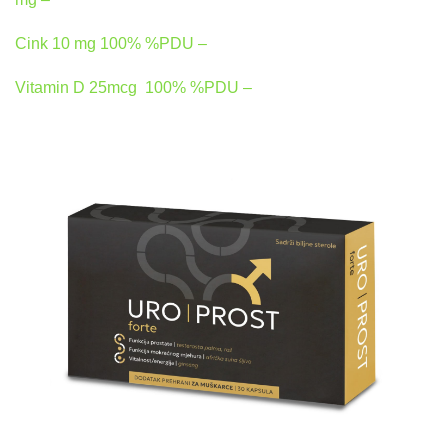
Cink 10 mg 100% %PDU –
Vitamin D 25mcg 100% %PDU –