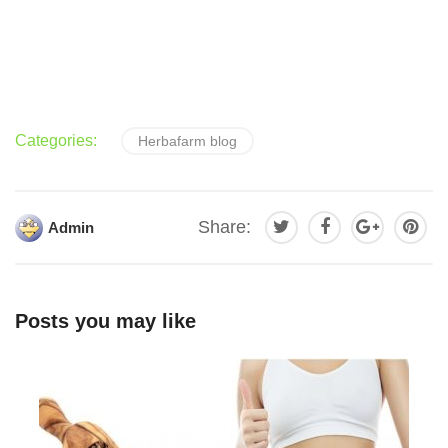
Categories:
Herbafarm blog
Share:
Admin
Posts you may like