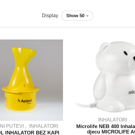
Display
INHALATORI
Microlife NEB 400 Inhala
NI PUTEVI
INHALATORI
djecu MICROLIFE 
L INHALATOR BEZ KAPI