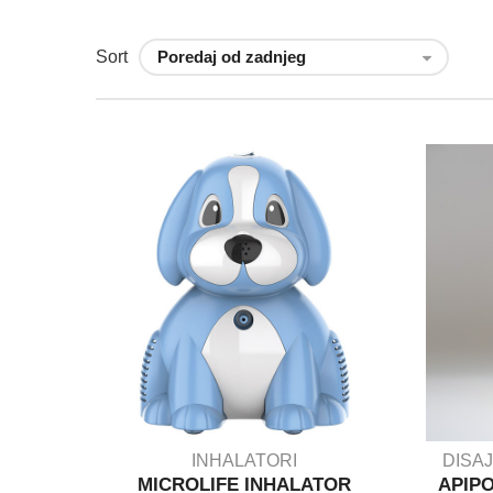
Sort
INHALATORI
DISAJ
MICROLIFE INHALATOR
APIPO