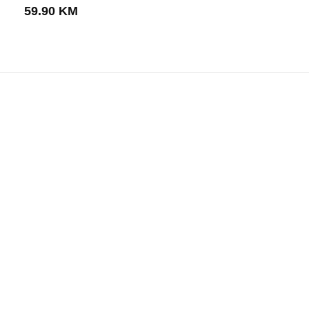
59.90
KM