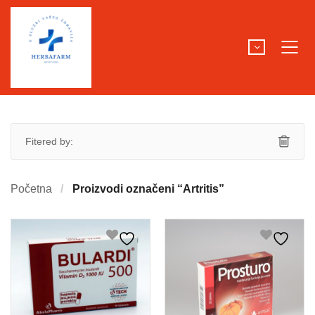
Fitered by:
Početna
Proizvodi označeni “Artritis”