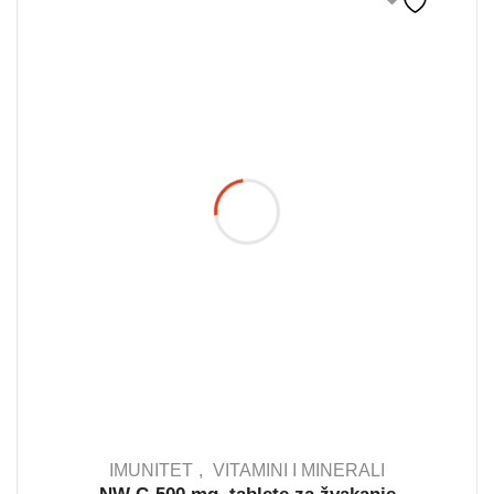
IMUNITET
VITAMINI I MINERALI