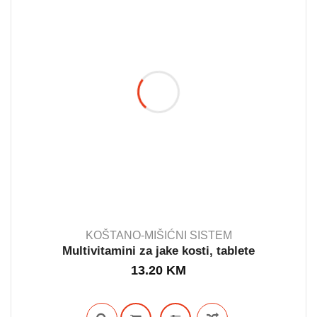
KOŠTANO-MIŠIĆNI SISTEM
Multivitamini za jake kosti, tablete
13.20
KM
OUT STOCK