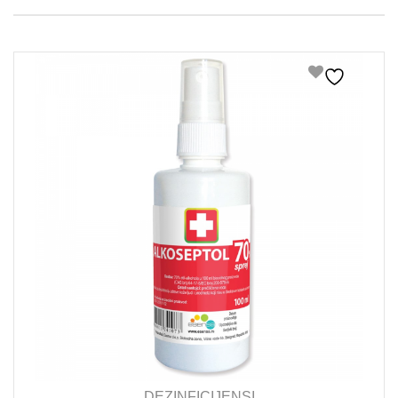
DEZINFICIJENSI