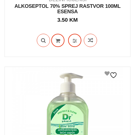
ALKOSEPTOL 70% SPREJ RASTVOR 100ML
ESENSA
OUT STOCK
3.50
KM