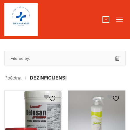
Fitered by:
Početna
DEZINFICIJENSI