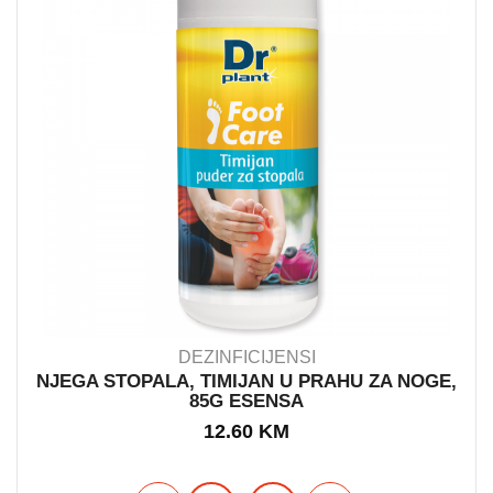
DEZINFICIJENSI
NJEGA STOPALA, TIMIJAN U PRAHU ZA NOGE,
85G ESENSA
IN STOCK
12.60
KM