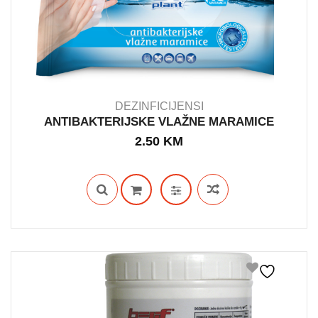
DEZINFICIJENSI
ANTIBAKTERIJSKE VLAŽNE MARAMICE
2.50
KM
IN STOCK