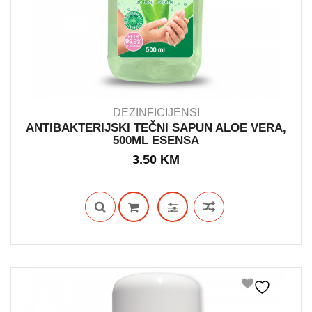
DEZINFICIJENSI
ANTIBAKTERIJSKI TEČNI SAPUN ALOE VERA,
500ML ESENSA
IN STOCK
3.50
KM