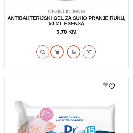
DEZINFICIJENSI
ANTIBAKTERIJSKI GEL ZA SUHO PRANJE RUKU,
50 ML ESENSA
IN STOCK
3.70
KM