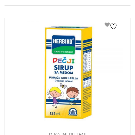
DISAJNI PUTEVI