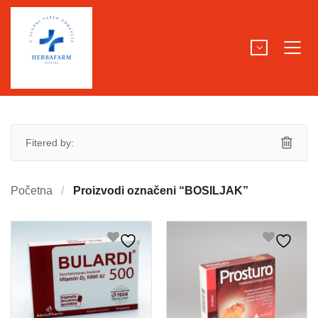
Fitered by:
Početna
Proizvodi označeni “BOSILJAK”