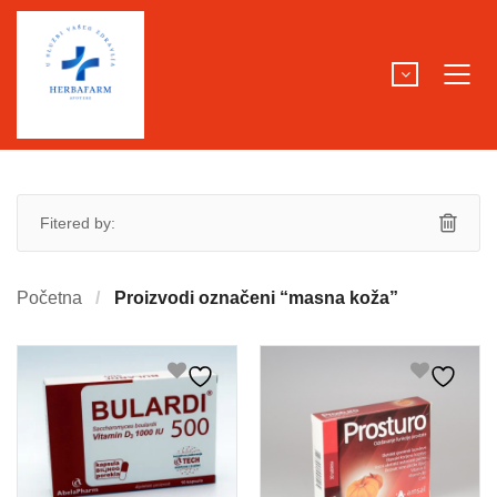
Fitered by:
Početna
Proizvodi označeni “masna koža”