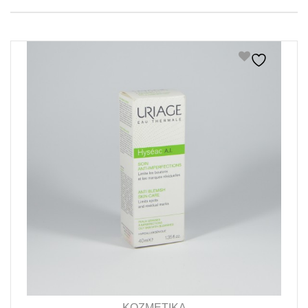
KOZMETIKA