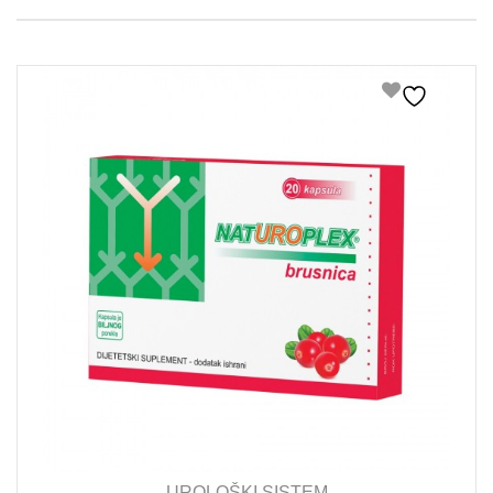
UROLOŠKI SISTEM