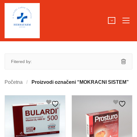
Fitered by:
Početna
Proizvodi označeni “MOKRACNI SISTEM”