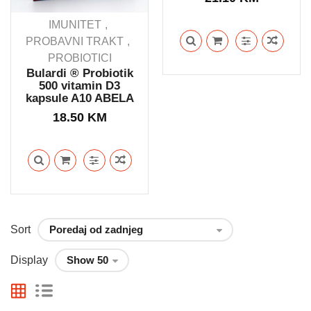
IMUNITET
PROBAVNI TRAKT
PROBIOTICI
Bulardi ® Probiotik
500 vitamin D3
kapsule A10 ABELA
18.50
KM
Sort
Display