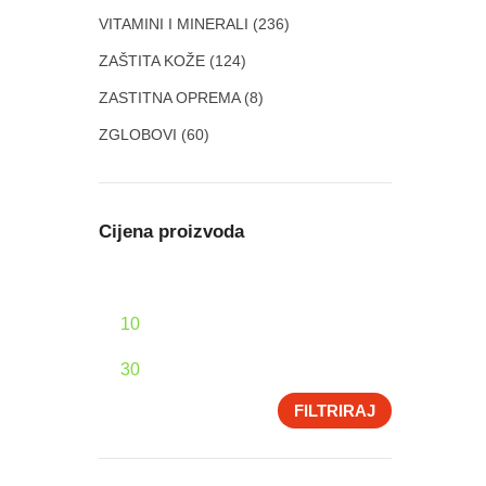
VITAMINI I MINERALI
(236)
ZAŠTITA KOŽE
(124)
ZASTITNA OPREMA
(8)
ZGLOBOVI
(60)
Cijena proizvoda
FILTRIRAJ