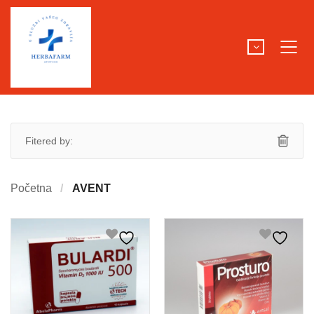
Fitered by:
Početna
AVENT