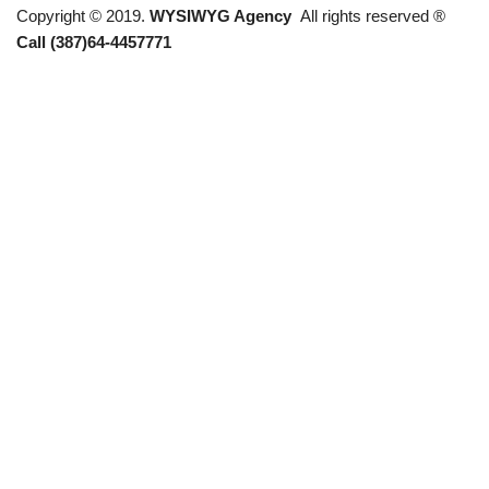
Copyright © 2019.
WYSIWYG Agency
All rights reserved ®
Call (387)64-4457771