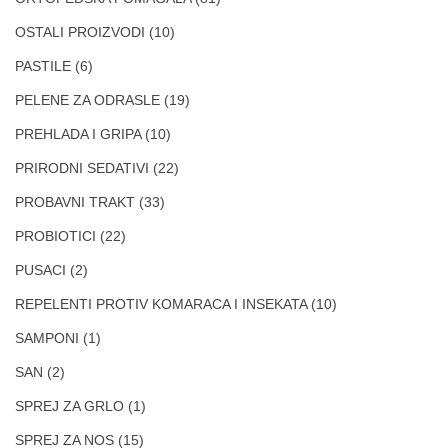
OSTALI PROIZVODI
(10)
PASTILE
(6)
PELENE ZA ODRASLE
(19)
PREHLADA I GRIPA
(10)
PRIRODNI SEDATIVI
(22)
PROBAVNI TRAKT
(33)
PROBIOTICI
(22)
PUSACI
(2)
REPELENTI PROTIV KOMARACA I INSEKATA
(10)
SAMPONI
(1)
SAN
(2)
SPREJ ZA GRLO
(1)
SPREJ ZA NOS
(15)