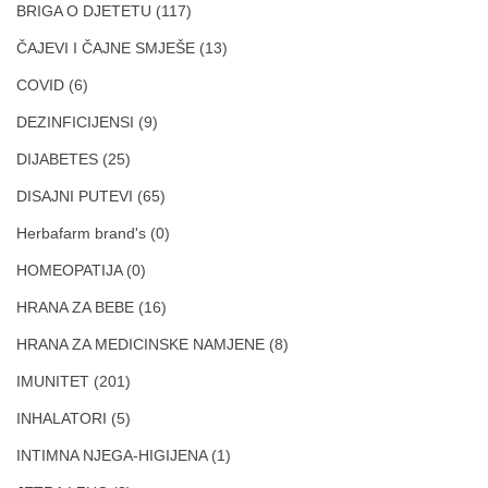
BRIGA O DJETETU
(117)
ČAJEVI I ČAJNE SMJEŠE
(13)
COVID
(6)
DEZINFICIJENSI
(9)
DIJABETES
(25)
DISAJNI PUTEVI
(65)
Herbafarm brand's
(0)
HOMEOPATIJA
(0)
HRANA ZA BEBE
(16)
HRANA ZA MEDICINSKE NAMJENE
(8)
IMUNITET
(201)
INHALATORI
(5)
INTIMNA NJEGA-HIGIJENA
(1)