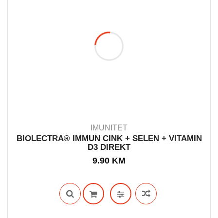
IMUNITET
BIOLECTRA® IMMUN CINK + SELEN + VITAMIN
D3 DIREKT
IN STOCK
9.90
KM