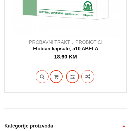
PROBAVNI TRAKT
PROBIOTICI
Flobian kapsule, a10 ABELA
18.60
KM
IN STOCK
Kategorije proizvoda