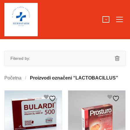
Fitered by:
Početna
Proizvodi označeni “LACTOBACILLUS”