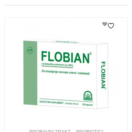
PROBAVNI TRAKT
PROBIOTICI