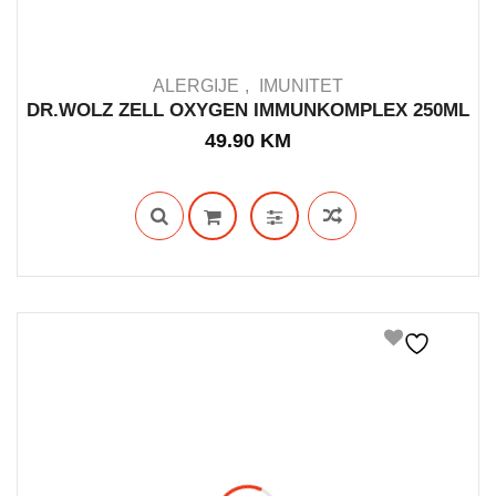
ALERGIJE
IMUNITET
DR.WOLZ ZELL OXYGEN IMMUNKOMPLEX 250ML
49.90
KM
IN STOCK