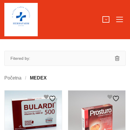
Fitered by:
Početna
MEDEX