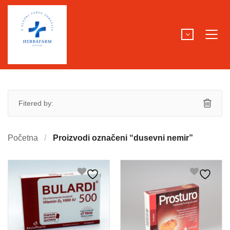
Fitered by:
Početna
Proizvodi označeni “dusevni nemir”