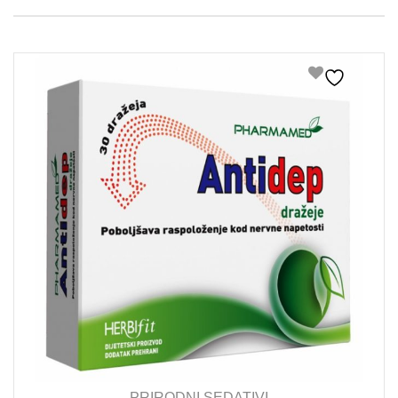
PRIRODNI SEDATIVI